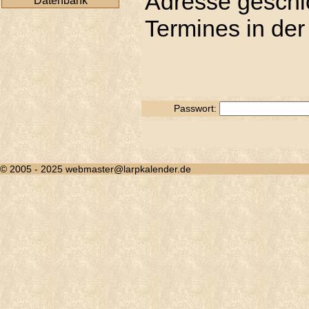
Adresse geschic
Datenbank
Termines in der
Passwort:
© 2005 - 2025 webmaster@larpkalender.de