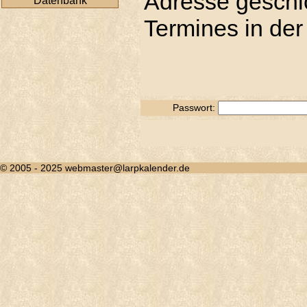
Adresse geschic
Datenbank
Termines in der
Passwort:
© 2005 - 2025 webmaster@larpkalender.de