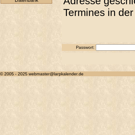
Adresse geschic
Datenbank
Termines in der
Passwort:
© 2005 - 2025 webmaster@larpkalender.de