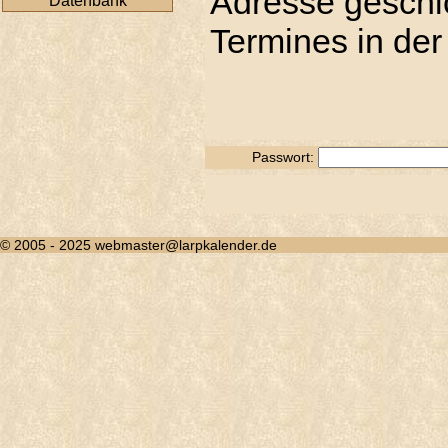
Adresse geschic
Datenbank
Termines in der
Passwort:
© 2005 - 2025 webmaster@larpkalender.de