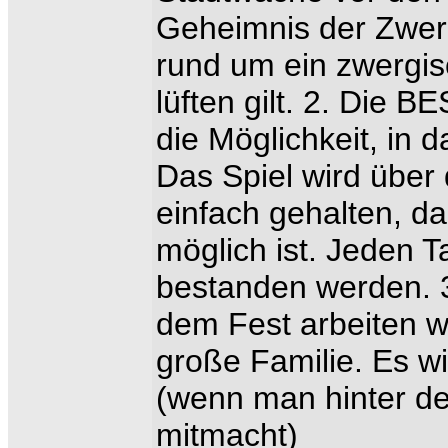
Geheimnis der Zwerg
rund um ein zwergi
lüften gilt. 2. Di
die Möglichkeit, in 
Das Spiel wird über
einfach gehalten, da
möglich ist. Jeden
bestanden werden. 
dem Fest arbeiten w
große Familie. Es wi
(wenn man hinter de
mitmacht)