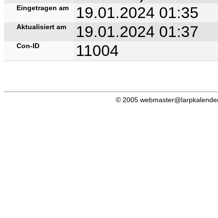
Eingetragen am
19.01.2024 01:35
Aktualisiert am
19.01.2024 01:37
Con-ID
11004
© 2005 webmaster@larpkalender.